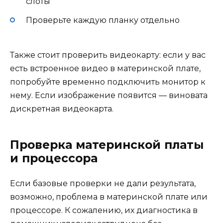
слоты
Проверьте каждую планку отдельно
Также стоит проверить видеокарту: если у вас
есть встроенное видео в материнской плате,
попробуйте временно подключить монитор к
нему. Если изображение появится — виновата
дискретная видеокарта.
Проверка материнской платы
и процессора
Если базовые проверки не дали результата,
возможно, проблема в материнской плате или
процессоре. К сожалению, их диагностика в