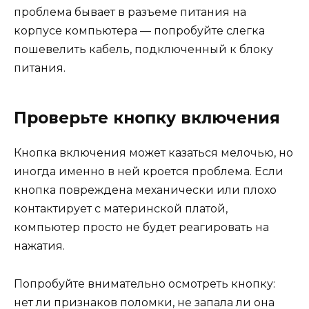
проблема бывает в разъеме питания на
корпусе компьютера — попробуйте слегка
пошевелить кабель, подключенный к блоку
питания.
Проверьте кнопку включения
Кнопка включения может казаться мелочью, но
иногда именно в ней кроется проблема. Если
кнопка повреждена механически или плохо
контактирует с материнской платой,
компьютер просто не будет реагировать на
нажатия.
Попробуйте внимательно осмотреть кнопку:
нет ли признаков поломки, не запала ли она