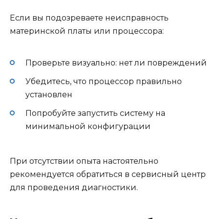
Если вы подозреваете неисправность
материнской платы или процессора:
Проверьте визуально: нет ли повреждений
Убедитесь, что процессор правильно
установлен
Попробуйте запустить систему на
минимальной конфигурации
При отсутствии опыта настоятельно
рекомендуется обратиться в сервисный центр
для проведения диагностики.