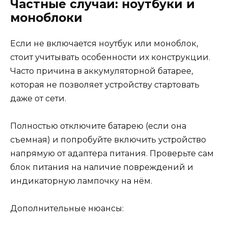
Частные случаи: ноутбуки и
моноблоки
Если не включается ноутбук или моноблок,
стоит учитывать особенности их конструкции.
Часто причина в аккумуляторной батарее,
которая не позволяет устройству стартовать
даже от сети.
Полностью отключите батарею (если она
съемная) и попробуйте включить устройство
напрямую от адаптера питания. Проверьте сам
блок питания на наличие повреждений и
индикаторную лампочку на нём.
Дополнительные нюансы: