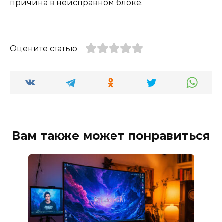
причина в неисправном блоке.
Оцените статью
Вам также может понравиться