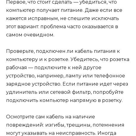
Первое, что стоит сделать — убедиться, что
компьютер получает питание. Даже если все
кажется исправным, не спешите исключать
этот вариант: проблема часто оказывается в
самом очевидном.
Проверьте, подключен ли кабель питания к
компьютеру и к розетке. Убедитесь, что розетка
рабочая — подключите к ней другое
устройство, например, лампу или телефонное
зарядное устройство. Если питание идет через
удлинитель или сетевой фильтр, попробуйте
подключить компьютер напрямую в розетку.
Осмотрите сам кабель на наличие
повреждений: изгибы, трещины, потемнения
могут указывать на неисправность. Иногда