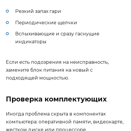
Резкий запах гари
Периодические щелчки
Вспыхивающие и сразу гаснущие
индикаторы
Если есть подозрения на неисправность,
замените блок питания на новый с
подходящей мощностью.
Проверка комплектующих
Иногда проблема скрыта в компонентах
компьютера: оперативной памяти, видеокарте,
жестком диске или процессоре.