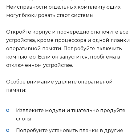
Неисправности отдельных комплектующих
могут блокировать старт системы.
Откройте корпус и поочередно отключите все
устройства, кроме процессора и одной планки
оперативной памяти. Попробуйте включить
компьютер. Если он запустится, проблема в
отключенном устройстве.
Особое внимание уделите оперативной
памяти:
Извлеките модули и тщательно продуйте
слоты
Попробуйте установить планки в другие