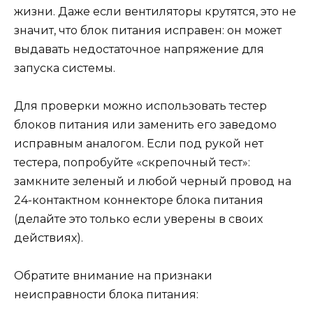
жизни. Даже если вентиляторы крутятся, это не
значит, что блок питания исправен: он может
выдавать недостаточное напряжение для
запуска системы.
Для проверки можно использовать тестер
блоков питания или заменить его заведомо
исправным аналогом. Если под рукой нет
тестера, попробуйте «скрепочный тест»:
замкните зеленый и любой черный провод на
24-контактном коннекторе блока питания
(делайте это только если уверены в своих
действиях).
Обратите внимание на признаки
неисправности блока питания: