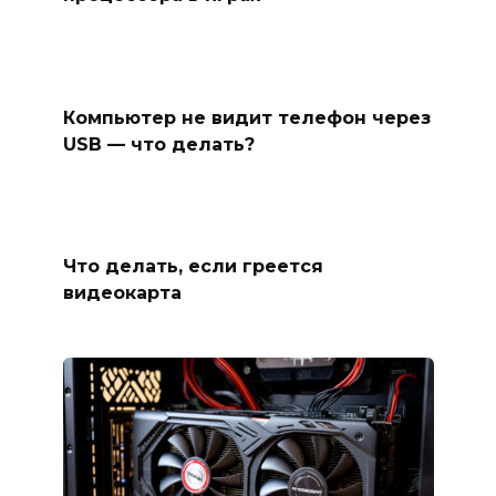
Компьютер не видит телефон через
USB — что делать?
Что делать, если греется
видеокарта