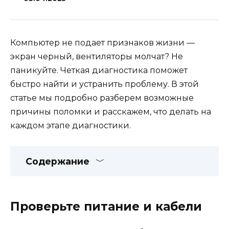
Компьютер не подает признаков жизни —
экран черный, вентиляторы молчат? Не
паникуйте. Четкая диагностика поможет
быстро найти и устранить проблему. В этой
статье мы подробно разберем возможные
причины поломки и расскажем, что делать на
каждом этапе диагностики.
Содержание
Проверьте питание и кабели