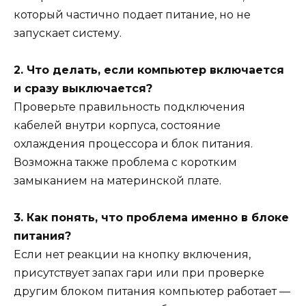
который частично подает питание, но не
запускает систему.
2. Что делать, если компьютер включается
и сразу выключается?
Проверьте правильность подключения
кабелей внутри корпуса, состояние
охлаждения процессора и блок питания.
Возможна также проблема с коротким
замыканием на материнской плате.
3. Как понять, что проблема именно в блоке
питания?
Если нет реакции на кнопку включения,
присутствует запах гари или при проверке
другим блоком питания компьютер работает —