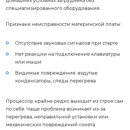
домашних условиях затруднена без
специализированного оборудования.
Признаки неисправности материнской платы:
Отсутствие звуковых сигналов при старте
Нет реакции на подключение клавиатуры
или мыши
Видимые повреждения: вздутые
конденсаторы, следы перегрева
Процессор крайне редко выходит из строя сам
по себе. Чаще проблема возникает из-за
перегрева, неправильной установки или
механических повреждений сокета.