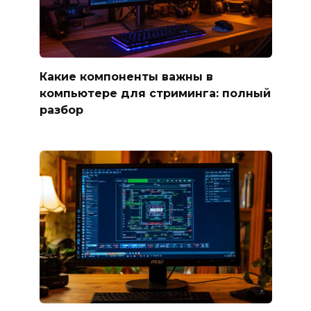
Какие компоненты важны в
компьютере для стриминга: полный
разбор