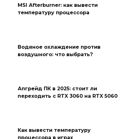
MSI Afterburner: как вывести
температуру процессора
Водяное охлаждение против
воздушного: что выбрать?
Апгрейд ПК в 2025: стоит ли
переходить с RTX 3060 на RTX 5060
Как вывести температуру
процессора в играх