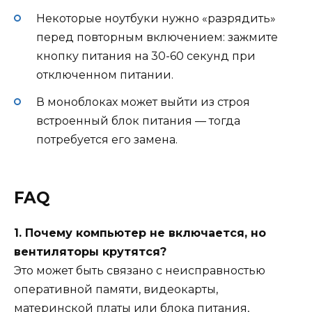
Некоторые ноутбуки нужно «разрядить»
перед повторным включением: зажмите
кнопку питания на 30-60 секунд при
отключенном питании.
В моноблоках может выйти из строя
встроенный блок питания — тогда
потребуется его замена.
FAQ
1. Почему компьютер не включается, но
вентиляторы крутятся?
Это может быть связано с неисправностью
оперативной памяти, видеокарты,
материнской платы или блока питания,