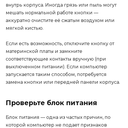
внутрь корпуса. Иногда грязь или пыль могут
мешать нормальной работе кнопки —
аккуратно очистите её сжатым воздухом или
мягкой кистью.
Если есть возможность, отключите кнопку от
материнской платы и замкните
соответствующие контакты вручную (при
выключенном питании). Если компьютер
запускается таким способом, потребуется
замена кнопки или передней панели корпуса.
Проверьте блок питания
Блок питания — одна из частых причин, по
которой компьютер не подает признаков