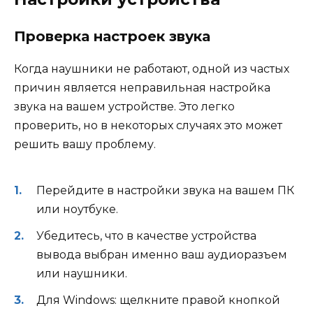
Проверка настроек звука
Когда наушники не работают, одной из частых
причин является неправильная настройка
звука на вашем устройстве. Это легко
проверить, но в некоторых случаях это может
решить вашу проблему.
Перейдите в настройки звука на вашем ПК
или ноутбуке.
Убедитесь, что в качестве устройства
вывода выбран именно ваш аудиоразъем
или наушники.
Для Windows: щелкните правой кнопкой