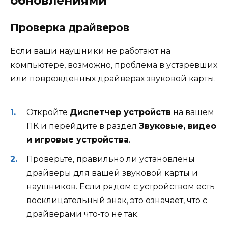
обновлениями
Проверка драйверов
Если ваши наушники не работают на
компьютере, возможно, проблема в устаревших
или поврежденных драйверах звуковой карты.
Откройте
Диспетчер устройств
на вашем
ПК и перейдите в раздел
Звуковые, видео
и игровые устройства
.
Проверьте, правильно ли установлены
драйверы для вашей звуковой карты и
наушников. Если рядом с устройством есть
восклицательный знак, это означает, что с
драйверами что-то не так.