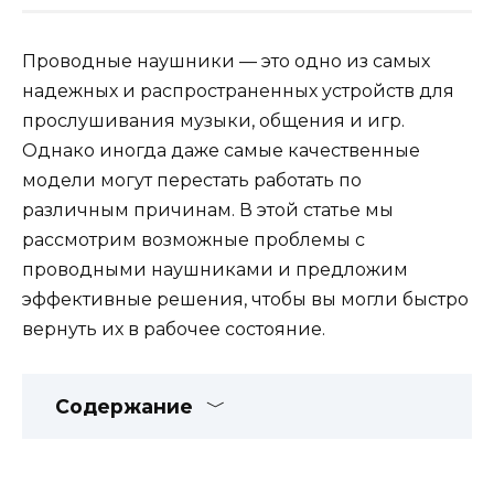
Проводные наушники — это одно из самых
надежных и распространенных устройств для
прослушивания музыки, общения и игр.
Однако иногда даже самые качественные
модели могут перестать работать по
различным причинам. В этой статье мы
рассмотрим возможные проблемы с
проводными наушниками и предложим
эффективные решения, чтобы вы могли быстро
вернуть их в рабочее состояние.
Содержание