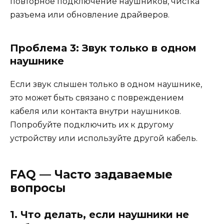
повторное подключение наушников, чистка
разъема или обновление драйверов.
Проблема 3: Звук только в одном
наушнике
Если звук слышен только в одном наушнике,
это может быть связано с повреждением
кабеля или контакта внутри наушников.
Попробуйте подключить их к другому
устройству или используйте другой кабель.
FAQ — Часто задаваемые
вопросы
1. Что делать, если наушники не