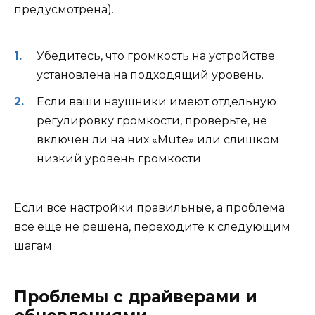
предусмотрена).
Убедитесь, что громкость на устройстве
установлена на подходящий уровень.
Если ваши наушники имеют отдельную
регулировку громкости, проверьте, не
включен ли на них «Mute» или слишком
низкий уровень громкости.
Если все настройки правильные, а проблема
все еще не решена, переходите к следующим
шагам.
Проблемы с драйверами и