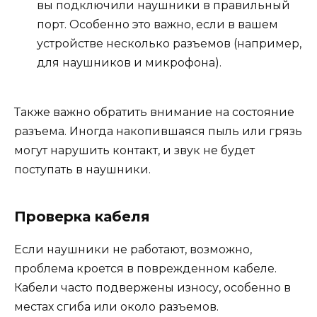
вы подключили наушники в правильный
порт. Особенно это важно, если в вашем
устройстве несколько разъемов (например,
для наушников и микрофона).
Также важно обратить внимание на состояние
разъема. Иногда накопившаяся пыль или грязь
могут нарушить контакт, и звук не будет
поступать в наушники.
Проверка кабеля
Если наушники не работают, возможно,
проблема кроется в поврежденном кабеле.
Кабели часто подвержены износу, особенно в
местах сгиба или около разъемов.