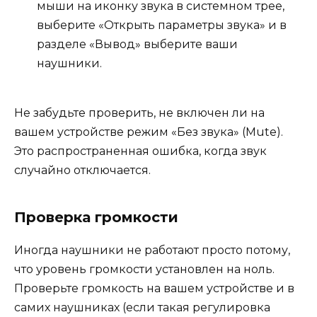
мыши на иконку звука в системном трее,
выберите «Открыть параметры звука» и в
разделе «Вывод» выберите ваши
наушники.
Не забудьте проверить, не включен ли на
вашем устройстве режим «Без звука» (Mute).
Это распространенная ошибка, когда звук
случайно отключается.
Проверка громкости
Иногда наушники не работают просто потому,
что уровень громкости установлен на ноль.
Проверьте громкость на вашем устройстве и в
самих наушниках (если такая регулировка