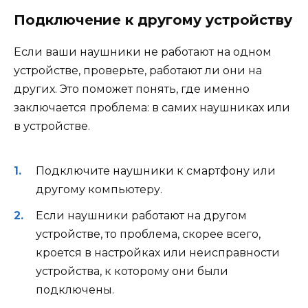
Подключение к другому устройству
Если ваши наушники не работают на одном
устройстве, проверьте, работают ли они на
других. Это поможет понять, где именно
заключается проблема: в самих наушниках или
в устройстве.
Подключите наушники к смартфону или
другому компьютеру.
Если наушники работают на другом
устройстве, то проблема, скорее всего,
кроется в настройках или неисправности
устройства, к которому они были
подключены.