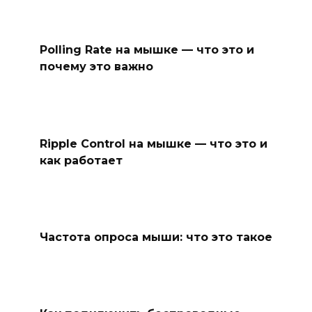
Polling Rate на мышке — что это и
почему это важно
Ripple Control на мышке — что это и
как работает
Частота опроса мыши: что это такое