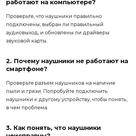
работают на компьютере?
Проверьте, что наушники правильно
подключены, выбран ли правильный
аудиовыход, и обновлены ли драйверы
звуковой карты.
2. Почему наушники не работают на
смартфоне?
Проверьте разъем наушников на наличие
пыли и грязи. Попробуйте подключить
наушники к другому устройству, чтобы понять,
в чем проблема.
3. Как понять, что наушники
неисправны?