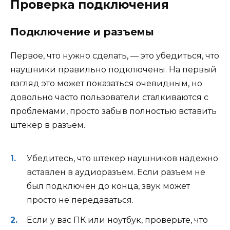
Проверка подключения
Подключение и разъемы
Первое, что нужно сделать, — это убедиться, что
наушники правильно подключены. На первый
взгляд это может показаться очевидным, но
довольно часто пользователи сталкиваются с
проблемами, просто забыв полностью вставить
штекер в разъем.
Убедитесь, что штекер наушников надежно
вставлен в аудиоразъем. Если разъем не
был подключен до конца, звук может
просто не передаваться.
Если у вас ПК или ноутбук, проверьте, что