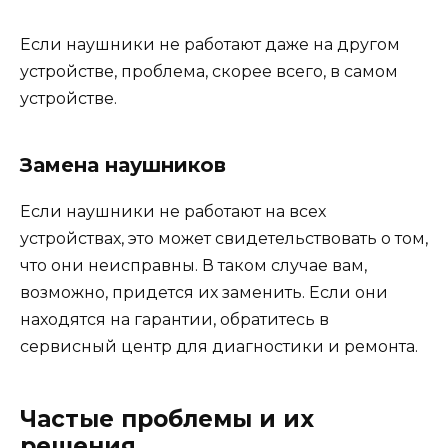
Если наушники не работают даже на другом
устройстве, проблема, скорее всего, в самом
устройстве.
Замена наушников
Если наушники не работают на всех
устройствах, это может свидетельствовать о том,
что они неисправны. В таком случае вам,
возможно, придется их заменить. Если они
находятся на гарантии, обратитесь в
сервисный центр для диагностики и ремонта.
Частые проблемы и их
решения