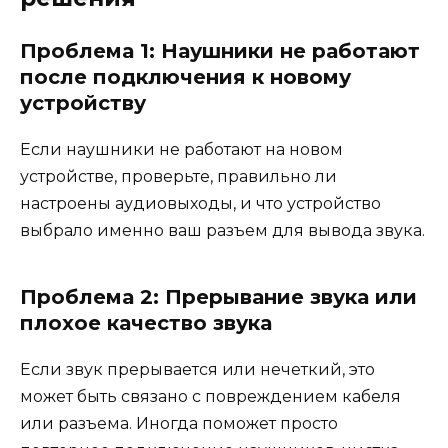
Проблема 1: Наушники не работают
после подключения к новому
устройству
Если наушники не работают на новом
устройстве, проверьте, правильно ли
настроены аудиовыходы, и что устройство
выбрало именно ваш разъем для вывода звука.
Проблема 2: Прерывание звука или
плохое качество звука
Если звук прерывается или нечеткий, это
может быть связано с повреждением кабеля
или разъема. Иногда поможет просто