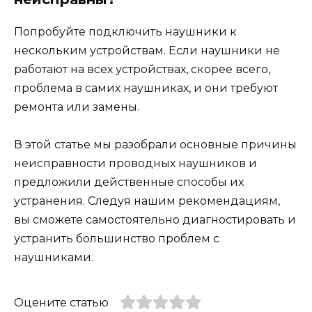
Попробуйте подключить наушники к
нескольким устройствам. Если наушники не
работают на всех устройствах, скорее всего,
проблема в самих наушниках, и они требуют
ремонта или замены.
В этой статье мы разобрали основные причины
неисправности проводных наушников и
предложили действенные способы их
устранения. Следуя нашим рекомендациям,
вы сможете самостоятельно диагностировать и
устранить большинство проблем с
наушниками.
Оцените статью