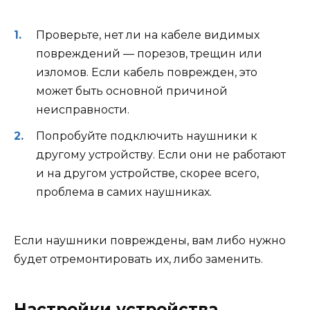
Проверьте, нет ли на кабеле видимых
повреждений — порезов, трещин или
изломов. Если кабель поврежден, это
может быть основной причиной
неисправности.
Попробуйте подключить наушники к
другому устройству. Если они не работают
и на другом устройстве, скорее всего,
проблема в самих наушниках.
Если наушники повреждены, вам либо нужно
будет отремонтировать их, либо заменить.
Настройки устройства