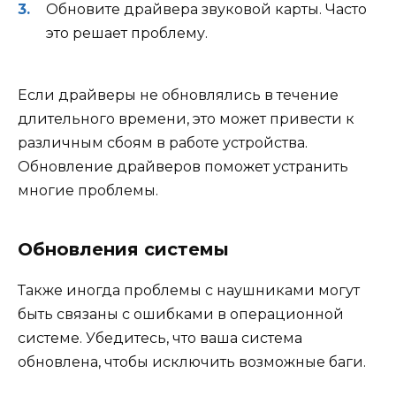
Обновите драйвера звуковой карты. Часто
это решает проблему.
Если драйверы не обновлялись в течение
длительного времени, это может привести к
различным сбоям в работе устройства.
Обновление драйверов поможет устранить
многие проблемы.
Обновления системы
Также иногда проблемы с наушниками могут
быть связаны с ошибками в операционной
системе. Убедитесь, что ваша система
обновлена, чтобы исключить возможные баги.