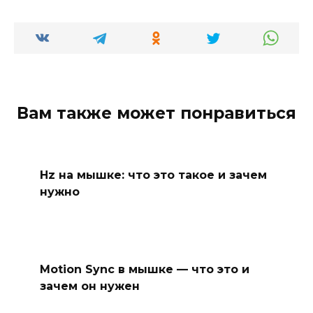
Вам также может понравиться
Hz на мышке: что это такое и зачем
нужно
Motion Sync в мышке — что это и
зачем он нужен